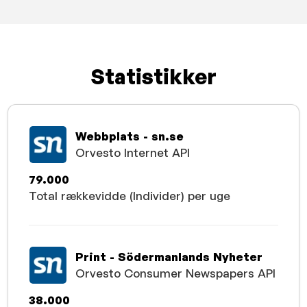
Statistikker
Webbplats - sn.se
Orvesto Internet API
79.000
Total rækkevidde (Individer) per uge
Print - Södermanlands Nyheter
Orvesto Consumer Newspapers API
38.000