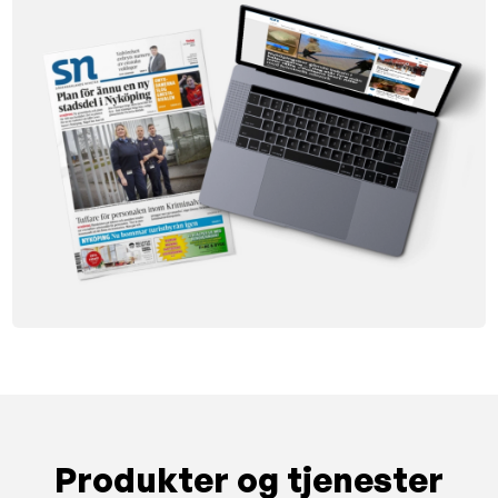
Produkter og tjenester