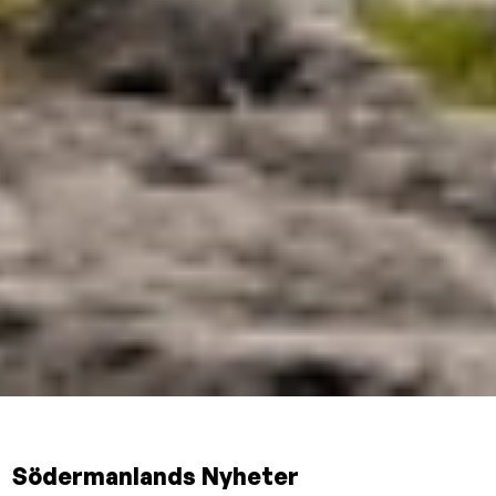
Södermanlands Nyheter