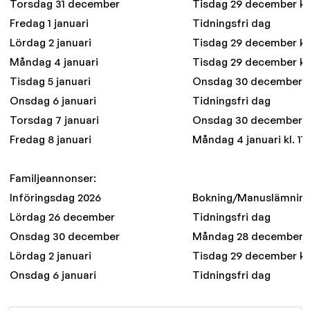
Torsdag 31 december
Tisdag 29 december kl.
Fredag 1 januari
Tidningsfri dag
Lördag 2 januari
Tisdag 29 december kl.
Måndag 4 januari
Tisdag 29 december kl.
Tisdag 5 januari
Onsdag 30 december kl
Onsdag 6 januari
Tidningsfri dag
Torsdag 7 januari
Onsdag 30 december kl
Fredag 8 januari
Måndag 4 januari kl. 11
Familjeannonser:
Införingsdag 2026
Bokning/Manuslämnin
Lördag 26 december
Tidningsfri dag
Onsdag 30 december
Måndag 28 december kl
Lördag 2 januari
Tisdag 29 december kl.
Onsdag 6 januari
Tidningsfri dag