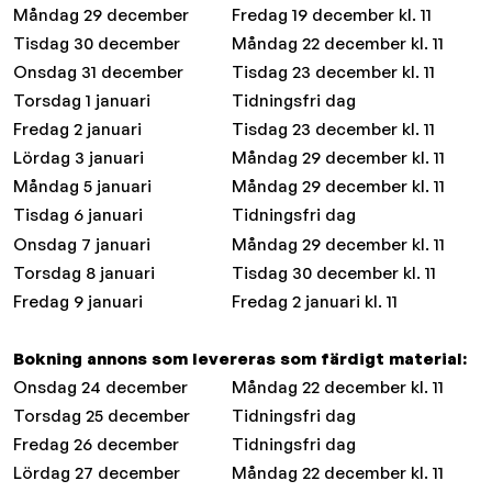
Måndag 29 december
Fredag 19 december kl. 11
Tisdag 30 december
Måndag 22 december kl. 11
Onsdag 31 december
Tisdag 23 december kl. 11
Torsdag 1 januari
Tidningsfri dag
Fredag 2 januari
Tisdag 23 december kl. 11
Lördag 3 januari
Måndag 29 december kl. 11
Måndag 5 januari
Måndag 29 december kl. 11
Tisdag 6 januari
Tidningsfri dag
Onsdag 7 januari
Måndag 29 december kl. 11
Torsdag 8 januari
Tisdag 30 december kl. 11
Fredag 9 januari
Fredag 2 januari kl. 11
Bokning annons som levereras som färdigt material:
Onsdag 24 december
Måndag 22 december kl. 11
Torsdag 25 december
Tidningsfri dag
Fredag 26 december
Tidningsfri dag
Lördag 27 december
Måndag 22 december kl. 11