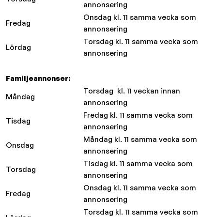
annonsering
Onsdag kl. 11 samma vecka som
Fredag
annonsering
Torsdag kl. 11 samma vecka som
Lördag
annonsering
Familjeannonser:
Torsdag kl. 11 veckan innan
Måndag
annonsering
Fredag kl. 11 samma vecka som
Tisdag
annonsering
Måndag kl. 11 samma vecka som
Onsdag
annonsering
Tisdag kl. 11 samma vecka som
Torsdag
annonsering
Onsdag kl. 11 samma vecka som
Fredag
annonsering
Torsdag kl. 11 samma vecka som