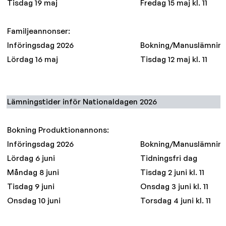
Tisdag 19 maj
Fredag 15 maj kl. 11
Familjeannonser:
Införingsdag 2026
Bokning/Manuslämnin
Lördag 16 maj
Tisdag 12 maj kl. 11
Lämningstider inför Nationaldagen 2026
Bokning Produktionannons:
Införingsdag 2026
Bokning/Manuslämnin
Lördag 6 juni
Tidningsfri dag
Måndag 8 juni
Tisdag 2 juni kl. 11
Tisdag 9 juni
Onsdag 3 juni kl. 11
Onsdag 10 juni
Torsdag 4 juni kl. 11