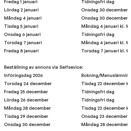
Fredag 1 januari
Tidningsfri dag
Lördag 2 januari
Onsdag 30 december kl
Måndag 4 januari
Onsdag 30 december kl
Tisdag 5 januari
Måndag 4 januari kl. 9
Onsdag 6 januari
Tidningsfri dag
Torsdag 7 januari
Måndag 4 januari kl. 9
Fredag 8 januari
Torsdag 7 januari kl. 9
Beställning av annons via Selfsevice:
Införingsdag 2026
Bokning/Manuslämnin
Torsdag 24 december
Tisdag 22 december kl. 
Fredag 25 december
Tidningsfri dag
Lördag 26 december
Tidningsfri dag
Måndag 28 december
Tisdag 22 december kl. 
Tisdag 29 december
Onsdag 23 december kl.
Onsdag 30 december
Måndag 28 december kl