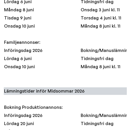
Lördag 6 juni
Tidningsfri dag
Måndag 8 juni
Onsdag 3 juni kl. 11
Tisdag 9 juni
Torsdag 4 juni kl. 11
Onsdag 10 juni
Måndag 8 juni kl. 11
Familjeannonser:
Införingsdag 2026
Bokning/Manuslämnin
Lördag 6 juni
Tidningsfri dag
Onsdag 10 juni
Måndag 8 juni kl. 11
Lämningstider inför Midsommar 2026
Bokning Produktionannons:
Införingsdag 2026
Bokning/Manuslämnin
Lördag 20 juni
Tidningsfri dag