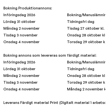
Bokning Produktionannons:
Införingsdag 2026
Bokning/Manuslämnin
Lördag 31 oktober
Tidningsfri dag
Måndag 2 november
Tisdag 27 oktober kl. 11
Tisdag 3 november
Onsdag 28 oktober kl. 1
Onsdag 4 november
Torsdag 29 oktober kl. 
Bokning annons som levereras som färdigt material:
Införingsdag 2026
Bokning/Manuslämnin
Lördag 31 oktober
Tidningsfri dag
Måndag 2 november
Onsdag 28 oktober kl. 1
Tisdag 3 november
Torsdag 29 oktober kl. 
Onsdag 4 november
Måndag 2 november kl. 
Leverans Färdigt material Print (Digitalt material 1 arbetsda