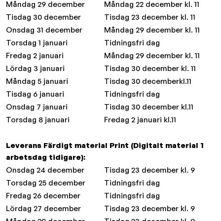
Måndag 29 december
Måndag 22 december kl. 11
Tisdag 30 december
Tisdag 23 december kl. 11
Onsdag 31 december
Måndag 29 december kl. 11
Torsdag 1 januari
Tidningsfri dag
Fredag 2 januari
Måndag 29 december kl. 11
Lördag 3 januari
Tisdag 30 december kl. 11
Måndag 5 januari
Tisdag 30 decemberkl.11
Tisdag 6 januari
Tidningsfri dag
Onsdag 7 januari
Tisdag 30 december kl.11
Torsdag 8 januari
Fredag 2 januari kl.11
Leverans Färdigt material Print (Digitalt material 1
arbetsdag tidigare):
Onsdag 24 december
Tisdag 23 december kl. 9
Torsdag 25 december
Tidningsfri dag
Fredag 26 december
Tidningsfri dag
Lördag 27 december
Tisdag 23 december kl. 9