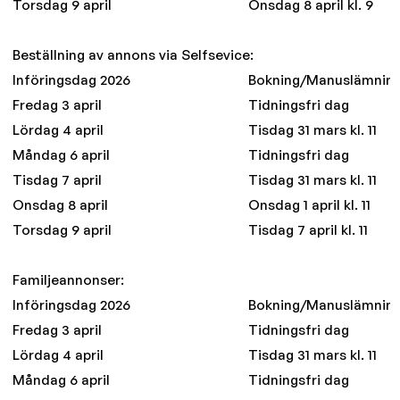
Torsdag 9 april
Onsdag 8 april kl. 9
Beställning av annons via Selfsevice:
Införingsdag 2026
Bokning/Manuslämnin
Fredag 3 april
Tidningsfri dag
Lördag 4 april
Tisdag 31 mars kl. 11
Måndag 6 april
Tidningsfri dag
Tisdag 7 april
Tisdag 31 mars kl. 11
Onsdag 8 april
Onsdag 1 april kl. 11
Torsdag 9 april
Tisdag 7 april kl. 11
Familjeannonser:
Införingsdag 2026
Bokning/Manuslämnin
Fredag 3 april
Tidningsfri dag
Lördag 4 april
Tisdag 31 mars kl. 11
Måndag 6 april
Tidningsfri dag