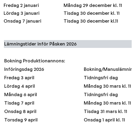
Fredag 2 januari
Måndag 29 december kl. 11
Lördag 3 januari
Tisdag 30 december kl. 11
Onsdag 7 januari
Tisdag 30 december kl.11
Lämningstider inför Påsken 2026
Bokning Produktionannons:
Införingsdag 2026
Bokning/Manuslämnin
Fredag 3 april
Tidningsfri dag
Lördag 4 april
Måndag 30 mars kl. 11
Måndag 6 april
Tidningsfri dag
Tisdag 7 april
Måndag 30 mars kl. 11
Onsdag 8 april
Tisdag 31 mars kl. 11
Torsdag 9 april
Onsdag 1 april kl. 11