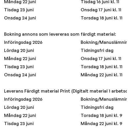
Måndag 22 juni
Tisdag 16 juni kl. 11
Tisdag 23 juni
Onsdag 17 juni kl. 11
Onsdag 24 juni
Torsdag 18 juni kl. 11
Bokning annons som levereras som färdigt material:
Införingsdag 2026
Bokning/Manuslämnin
Lördag 20 juni
Tidningsfri dag
Måndag 22 juni
Onsdag 17 juni kl. 11
Tisdag 23 juni
Torsdag 18 juni kl. 11
Onsdag 24 juni
Måndag 22 juni kl. 11
Leverans Färdigt material Print (Digitalt material 1 arbetsda
Införingsdag 2026
Bokning/Manuslämnin
Lördag 20 juni
Tidningsfri dag
Måndag 22 juni
Torsdag 18 juni kl. 9
Tisdag 23 juni
Måndag 22 juni kl. 9