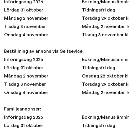
Införingsdag 2026
Bokning/Manuslämnin
Lördag 31 oktober
Tidningsfri dag
Måndag 2 november
Torsdag 29 oktober kl.
Tisdag 3 november
Måndag 2 november kl.
Onsdag 4 november
Tisdag 3 november kl. 
Beställning av annons via Selfsevice:
Införingsdag 2026
Bokning/Manuslämnin
Lördag 31 oktober
Tidningsfri dag
Måndag 2 november
Onsdag 28 oktober kl. 1
Tisdag 3 november
Torsdag 29 oktober kl. 
Onsdag 4 november
Måndag 2 november kl. 
Familjeannonser:
Införingsdag 2026
Bokning/Manuslämnin
Lördag 31 oktober
Tidningsfri dag