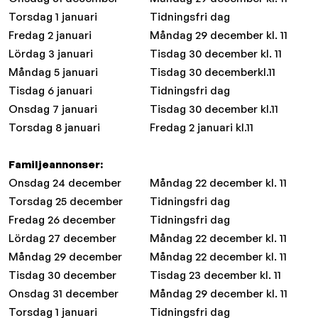
Torsdag 1 januari
Tidningsfri dag
Fredag 2 januari
Måndag 29 december kl. 11
Lördag 3 januari
Tisdag 30 december kl. 11
Måndag 5 januari
Tisdag 30 decemberkl.11
Tisdag 6 januari
Tidningsfri dag
Onsdag 7 januari
Tisdag 30 december kl.11
Torsdag 8 januari
Fredag 2 januari kl.11
Familjeannonser:
Onsdag 24 december
Måndag 22 december kl. 11
Torsdag 25 december
Tidningsfri dag
Fredag 26 december
Tidningsfri dag
Lördag 27 december
Måndag 22 december kl. 11
Måndag 29 december
Måndag 22 december kl. 11
Tisdag 30 december
Tisdag 23 december kl. 11
Onsdag 31 december
Måndag 29 december kl. 11
Torsdag 1 januari
Tidningsfri dag