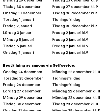
Måndag 29 december
Tisdag 23 december kl. 9
Tisdag 30 december
Fredag 27 december kl. 9
Onsdag 31 december
Tisdag 30 december kl.9
Torsdag 1 januari
Tidningsfri dag
Fredag 2 januari
Tisdag 30 december kl.9
Lördag 3 januari
Fredag 2 januari kl.9
Måndag 5 januari
Fredag 2 januari kl.9
Tisdag 6 januari
Fredag 2 januari kl.9
Onsdag 7 januari
Fredag 2 januari kl.9
Beställning av annons via Selfsevice:
Onsdag 24 december
Måndag 22 december kl. 11
Torsdag 25 december
Tidningsfri dag
Fredag 26 december
Tidningsfri dag
Lördag 27 december
Måndag 22 december kl. 11
Måndag 29 december
Måndag 22 december kl. 11
Tisdag 30 december
Tisdag 23 december kl. 11
Onsdag 31 december
Måndag 29 december kl. 11