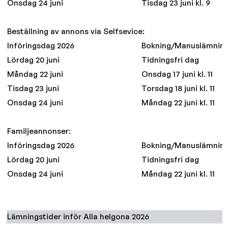
Onsdag 24 juni
Tisdag 23 juni kl. 9
Beställning av annons via Selfsevice:
Införingsdag 2026
Bokning/Manuslämnin
Lördag 20 juni
Tidningsfri dag
Måndag 22 juni
Onsdag 17 juni kl. 11
Tisdag 23 juni
Torsdag 18 juni kl. 11
Onsdag 24 juni
Måndag 22 juni kl. 11
Familjeannonser:
Införingsdag 2026
Bokning/Manuslämnin
Lördag 20 juni
Tidningsfri dag
Onsdag 24 juni
Måndag 22 juni kl. 11
Lämningstider inför Alla helgona 2026