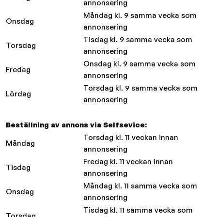
annonsering
Måndag kl. 9 samma vecka som
Onsdag
annonsering
Tisdag kl. 9 samma vecka som
Torsdag
annonsering
Onsdag kl. 9 samma vecka som
Fredag
annonsering
Torsdag kl. 9 samma vecka som
Lördag
annonsering
Beställning av annons via Selfsevice:
Torsdag kl. 11 veckan innan
Måndag
annonsering
Fredag kl. 11 veckan innan
Tisdag
annonsering
Måndag kl. 11 samma vecka som
Onsdag
annonsering
Tisdag kl. 11 samma vecka som
Torsdag