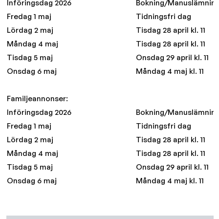
Införingsdag 2026
Bokning/Manuslämnin
Fredag 1 maj
Tidningsfri dag
Lördag 2 maj
Tisdag 28 april kl. 11
Måndag 4 maj
Tisdag 28 april kl. 11
Tisdag 5 maj
Onsdag 29 april kl. 11
Onsdag 6 maj
Måndag 4 maj kl. 11
Familjeannonser:
Införingsdag 2026
Bokning/Manuslämnin
Fredag 1 maj
Tidningsfri dag
Lördag 2 maj
Tisdag 28 april kl. 11
Måndag 4 maj
Tisdag 28 april kl. 11
Tisdag 5 maj
Onsdag 29 april kl. 11
Onsdag 6 maj
Måndag 4 maj kl. 11