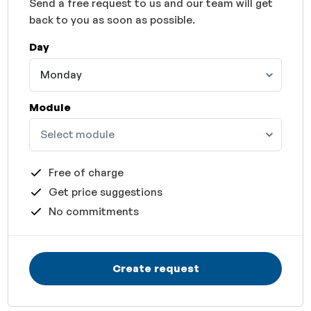
Send a free request to us and our team will get
back to you as soon as possible.
Day
Monday
Module
Select module
Free of charge
Get price suggestions
No commitments
Create request