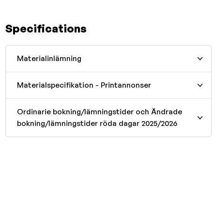
Specifications
Materialinlämning
Materialspecifikation - Printannonser
Ordinarie bokning/lämningstider och Ändrade
bokning/lämningstider röda dagar 2025/2026