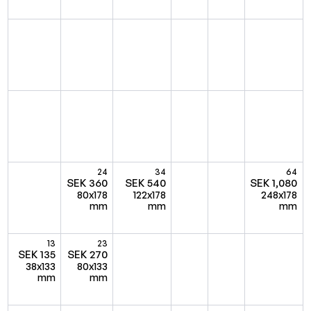
24
34
64
SEK 360
SEK 540
SEK 1,080
80x178
122x178
248x178
mm
mm
mm
13
23
SEK 135
SEK 270
38x133
80x133
mm
mm