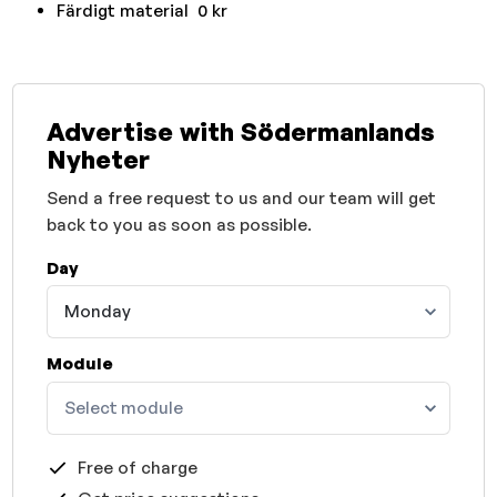
Färdigt material 0 kr
Advertise with Södermanlands
Nyheter
Send a free request to us and our team will get
back to you as soon as possible.
Day
Monday
Module
Select module
Free of charge