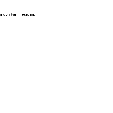
i och Familjesidan.