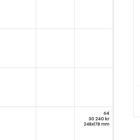
64
30 240 kr
248x178 mm