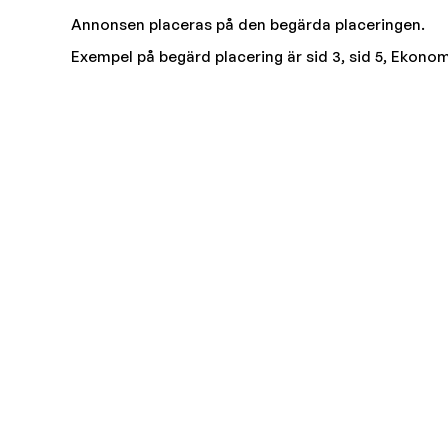
Annonsen placeras på den begärda placeringen.
Exempel på begärd placering är sid 3, sid 5, Ekonom