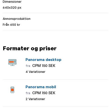
Dimensioner
640x320 px
Annonsproduktion
Från 650 kr
Formater og priser
Panorama desktop
CPM 150 SEK
fra
4 Variationer
Panorama mobil
CPM 150 SEK
fra
2 Variationer