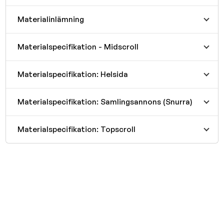
Materialinlämning
Materialspecifikation - Midscroll
Materialspecifikation: Helsida
Materialspecifikation: Samlingsannons (Snurra)
Materialspecifikation: Topscroll