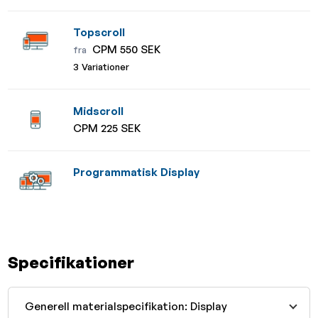
Topscroll
CPM 550 SEK
fra
3 Variationer
Midscroll
CPM 225 SEK
Programmatisk Display
Specifikationer
Generell materialspecifikation: Display