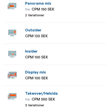
Panorama mix
CPM 150 SEK
fra
2 Variationer
Outsider
CPM 120 SEK
Insider
CPM 100 SEK
Display mix
CPM 100 SEK
Takeover/Helsida
CPM 550 SEK
fra
3 Variationer