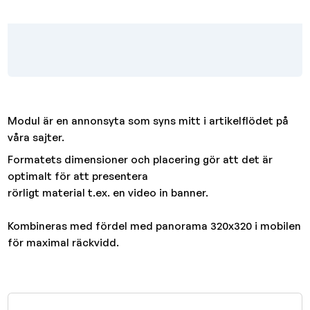
Modul är en annonsyta som syns mitt i artikelflödet på
våra sajter.
Formatets dimensioner och placering gör att det är
optimalt för att presentera
rörligt material t.ex. en video in banner.
Kombineras med fördel med panorama 320x320 i mobilen
för maximal räckvidd.