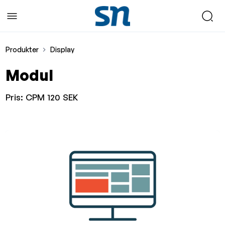
Produkter
Display
Modul
Pris:
CPM 120 SEK