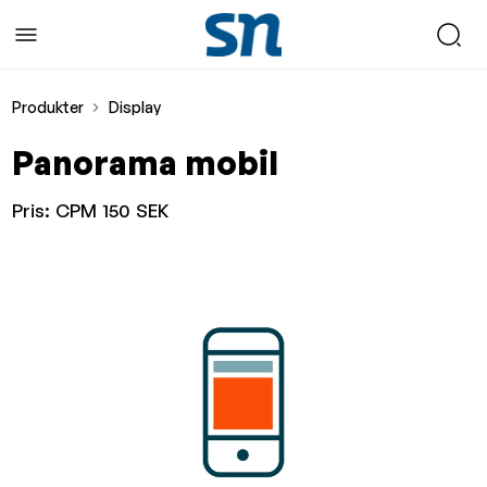
Produkter
Display
Panorama mobil
Pris:
CPM 150 SEK