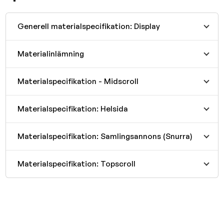
Generell materialspecifikation: Display
Materialinlämning
Materialspecifikation - Midscroll
Materialspecifikation: Helsida
Materialspecifikation: Samlingsannons (Snurra)
Materialspecifikation: Topscroll