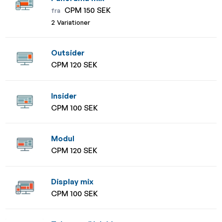
CPM 150 SEK
fra
2 Variationer
Outsider
CPM 120 SEK
Insider
CPM 100 SEK
Modul
CPM 120 SEK
Display mix
CPM 100 SEK