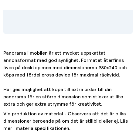
Panorama i mobilen är ett mycket uppskattat
annonsformat med god synlighet. Formatet återfinns
även på desktop men med dimensionerna 980x240 och
köps med fördel cross device för maximal räckvidd.
Här ges möjlighet att köpa till extra pixlar till din
panorama för en större dimension som sticker ut lite
extra och ger extra utrymme för kreativitet.
Vid produktion av material - Observera att det är olika
dimensioner beroende på om det är stillbild eller ej. Läs
mer i materialspecifikationen.