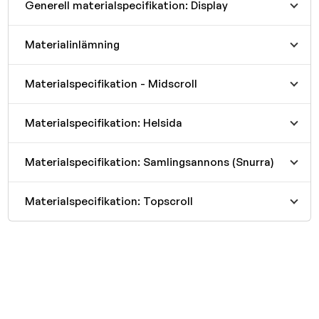
Generell materialspecifikation: Display
Materialinlämning
Materialspecifikation - Midscroll
Materialspecifikation: Helsida
Materialspecifikation: Samlingsannons (Snurra)
Materialspecifikation: Topscroll