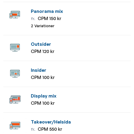
Panorama mix
CPM 150 kr
fr.
2 Variationer
Outsider
CPM 120 kr
Insider
CPM 100 kr
Display mix
CPM 100 kr
Takeover/Helsida
CPM 550 kr
fr.