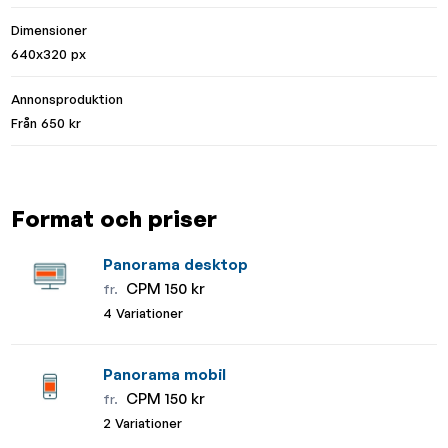
Dimensioner
640x320 px
Annonsproduktion
Från 650 kr
Format och priser
Panorama desktop
CPM 150 kr
fr.
4 Variationer
Panorama mobil
CPM 150 kr
fr.
2 Variationer