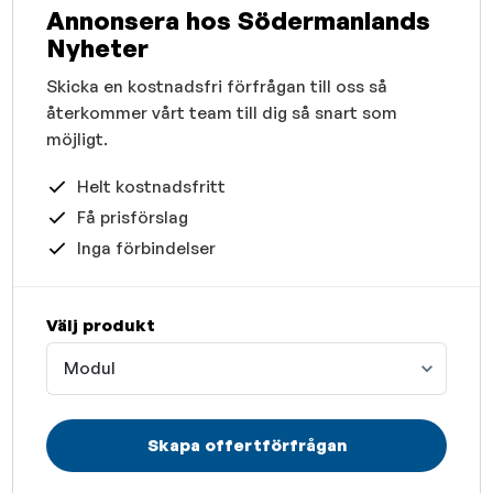
Annonsera hos Södermanlands
Nyheter
Skicka en kostnadsfri förfrågan till oss så
återkommer vårt team till dig så snart som
möjligt.
Helt kostnadsfritt
Få prisförslag
Inga förbindelser
Välj produkt
Modul
Skapa offertförfrågan