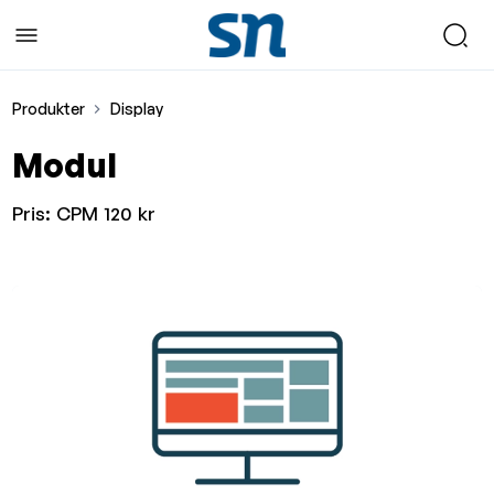
Produkter
Display
Modul
Pris:
CPM 120 kr