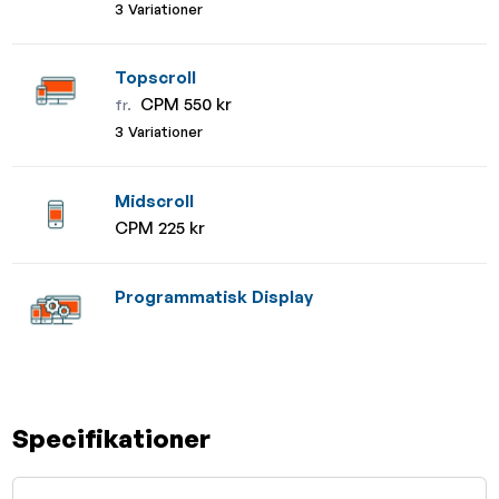
3 Variationer
Topscroll
CPM 550 kr
fr.
3 Variationer
Midscroll
CPM 225 kr
Programmatisk Display
Specifikationer