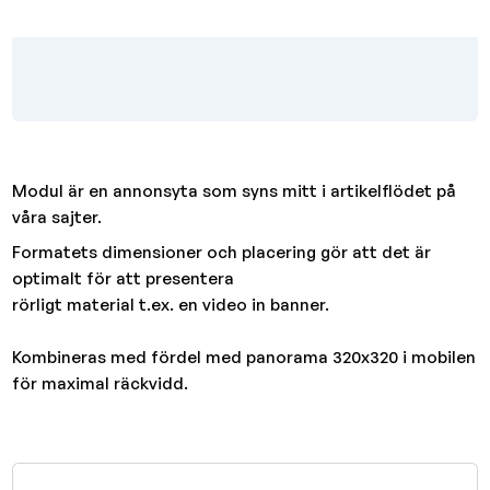
Modul är en annonsyta som syns mitt i artikelflödet på
våra sajter.
Formatets dimensioner och placering gör att det är
optimalt för att presentera
rörligt material t.ex. en video in banner.
Kombineras med fördel med panorama 320x320 i mobilen
för maximal räckvidd.