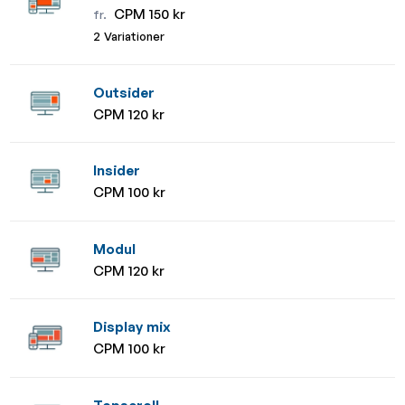
CPM 150 kr
fr.
2 Variationer
Outsider
CPM 120 kr
Insider
CPM 100 kr
Modul
CPM 120 kr
Display mix
CPM 100 kr