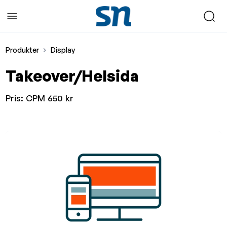
Produkter
Display
Takeover/Helsida
Pris:
CPM 650 kr