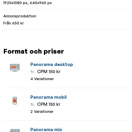
1920x1080 px, 640x960 px
Annonsproduktion
Från 650 kr
Format och priser
Panorama desktop
CPM 150 kr
fr.
4 Variationer
Panorama mobil
CPM 150 kr
fr.
2 Variationer
Panorama mix