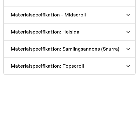
Materialspecifikation - Midscroll
Materialspecifikation: Helsida
Materialspecifikation: Samlingsannons (Snurra)
Materialspecifikation: Topscroll