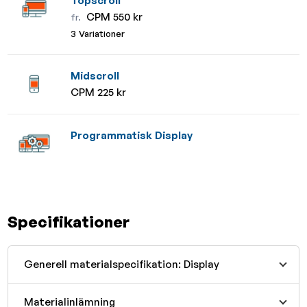
Topscroll
CPM 550 kr
fr.
3 Variationer
Midscroll
CPM 225 kr
Programmatisk Display
Specifikationer
Generell materialspecifikation: Display
Materialinlämning